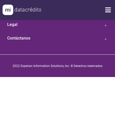
Nuestras Soluciones
Legal
Contáctanos
2022 Experian Information Solutions, Inc. © Derechos reservados