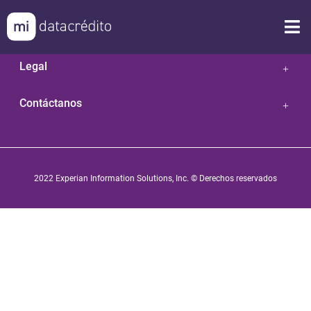
Nuestras Soluciones
Legal
Contáctanos
2022 Experian Information Solutions, Inc. © Derechos reservados