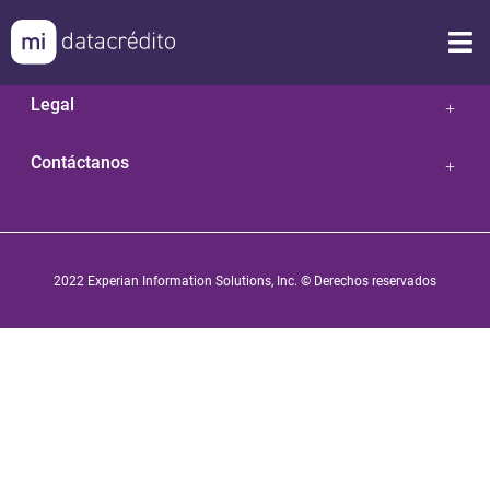
Nuestras Soluciones
Legal
Contáctanos
2022 Experian Information Solutions, Inc. © Derechos reservados