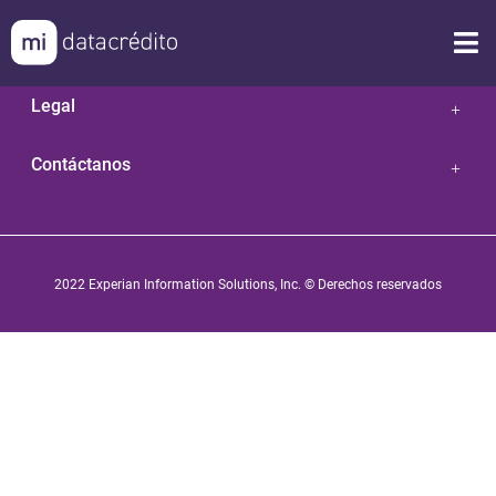
Nuestras Soluciones
Legal
Contáctanos
2022 Experian Information Solutions, Inc. © Derechos reservados