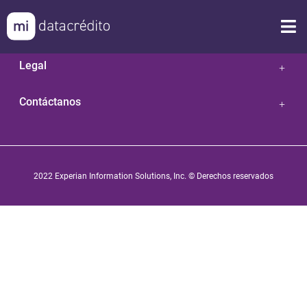
Nuestras Soluciones
Legal
Contáctanos
2022 Experian Information Solutions, Inc. © Derechos reservados