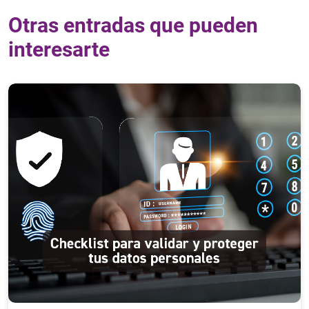
Otras entradas que pueden
interesarte