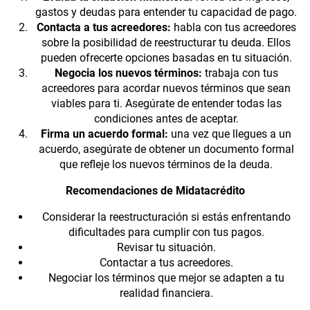
gastos y deudas para entender tu capacidad de pago.
Contacta a tus acreedores:
habla con tus acreedores
sobre la posibilidad de reestructurar tu deuda. Ellos
pueden ofrecerte opciones basadas en tu situación.
Negocia los nuevos términos:
trabaja con tus
acreedores para acordar nuevos términos que sean
viables para ti. Asegúrate de entender todas las
condiciones antes de aceptar.
Firma un acuerdo formal:
una vez que llegues a un
acuerdo, asegúrate de obtener un documento formal
que refleje los nuevos términos de la deuda.
Recomendaciones de Midatacrédito
Considerar la reestructuración si estás enfrentando
dificultades para cumplir con tus pagos.
Revisar tu situación.
Contactar a tus acreedores.
Negociar los términos que mejor se adapten a tu
realidad financiera.