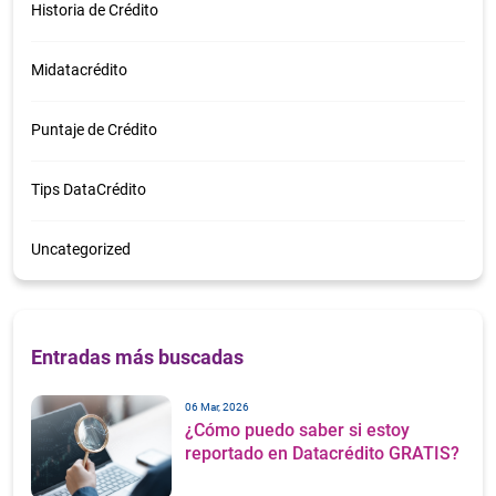
Historia de Crédito
Midatacrédito
Puntaje de Crédito
Tips DataCrédito
Uncategorized
Entradas más buscadas
06 Mar, 2026
¿Cómo puedo saber si estoy
reportado en Datacrédito GRATIS?