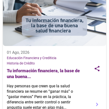
01 Ago, 2026
Educación Financiera y Crediticia
Historia de Crédito
Tu información financiera, la base de
una buena...
Hay personas que creen que la salud
financiera se resume en “ganar más” o
“gastar menos” Pero en la práctica, la
diferencia entre sentir control o sentir
angustia suele estar en algo más...