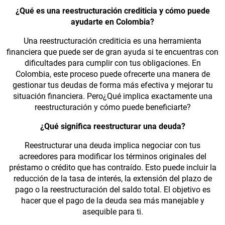
¿Qué es una reestructuración crediticia y cómo puede
ayudarte en Colombia?
Una reestructuración crediticia es una herramienta
financiera que puede ser de gran ayuda si te encuentras con
dificultades para cumplir con tus obligaciones. En
Colombia, este proceso puede ofrecerte una manera de
gestionar tus deudas de forma más efectiva y mejorar tu
situación financiera. Pero¿Qué implica exactamente una
reestructuración y cómo puede beneficiarte?
¿Qué significa reestructurar una deuda?
Reestructurar una deuda implica negociar con tus
acreedores para modificar los términos originales del
préstamo o crédito que has contraído. Esto puede incluir la
reducción de la tasa de interés, la extensión del plazo de
pago o la reestructuración del saldo total. El objetivo es
hacer que el pago de la deuda sea más manejable y
asequible para ti.