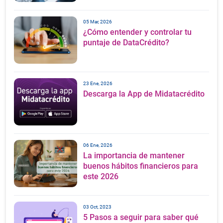
05 Mar, 2026
¿Cómo entender y controlar tu
puntaje de DataCrédito?
23 Ene, 2026
Descarga la App de Midatacrédito
06 Ene, 2026
La importancia de mantener
buenos hábitos financieros para
este 2026
03 Oct, 2023
5 Pasos a seguir para saber qué