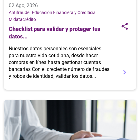
02 Ago, 2026
Antifraude
Educación Financiera y Crediticia
Midatacrédito
Checklist para validar y proteger tus
datos...
Nuestros datos personales son esenciales
para nuestra vida cotidiana, desde hacer
compras en línea hasta gestionar cuentas
bancarias Con el creciente número de fraudes
y robos de identidad, validar los datos...