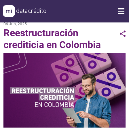
06 Jun, 2025
Reestructuración
crediticia en Colombia