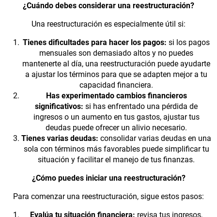
¿Cuándo debes considerar una reestructuración?
Una reestructuración es especialmente útil si:
Tienes dificultades para hacer los pagos:
si los pagos
mensuales son demasiado altos y no puedes
mantenerte al día, una reestructuración puede ayudarte
a ajustar los términos para que se adapten mejor a tu
capacidad financiera.
Has experimentado cambios financieros
significativos:
si has enfrentado una pérdida de
ingresos o un aumento en tus gastos, ajustar tus
deudas puede ofrecer un alivio necesario.
Tienes varias deudas:
consolidar varias deudas en una
sola con términos más favorables puede simplificar tu
situación y facilitar el manejo de tus finanzas.
¿Cómo puedes iniciar una reestructuración?
Para comenzar una reestructuración, sigue estos pasos:
Evalúa tu situación financiera:
revisa tus ingresos,