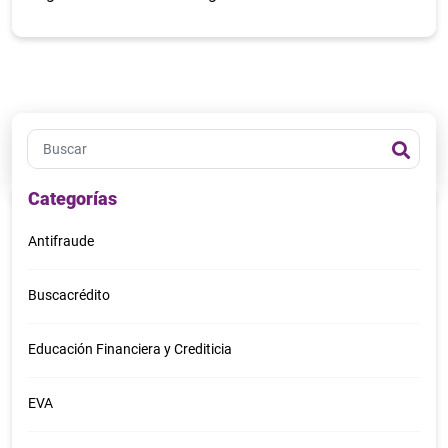
Categorías
Antifraude
Buscacrédito
Educación Financiera y Crediticia
EVA