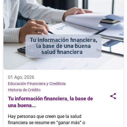
01 Ago, 2026
Educación Financiera y Crediticia
Historia de Crédito
Tu información financiera, la base de
una buena...
Hay personas que creen que la salud
financiera se resume en “ganar más” o