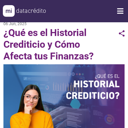
06 Jun, 2025
¿Qué es el Historial
Crediticio y Cómo
Afecta tus Finanzas?