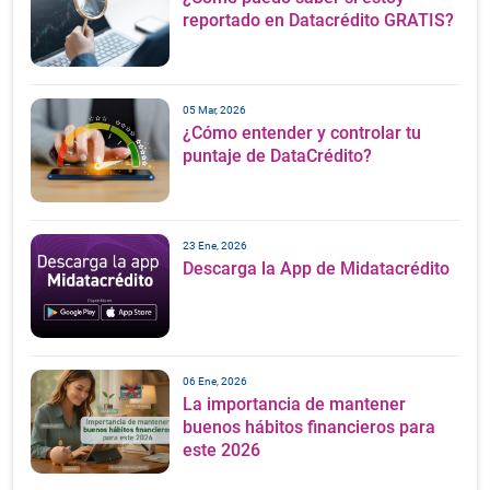
reportado en Datacrédito GRATIS?
05 Mar, 2026
¿Cómo entender y controlar tu
puntaje de DataCrédito?
23 Ene, 2026
Descarga la App de Midatacrédito
06 Ene, 2026
La importancia de mantener
buenos hábitos financieros para
este 2026