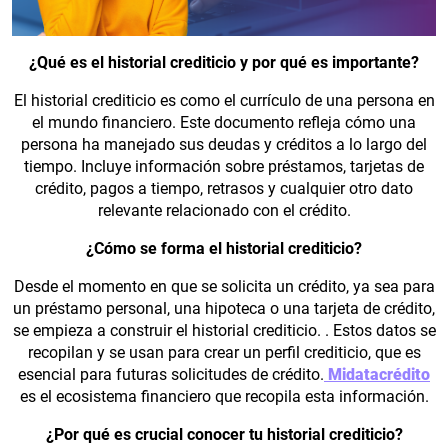
¿Qué es el historial crediticio y por qué es importante?
El historial crediticio es como el currículo de una persona en
el mundo financiero. Este documento refleja cómo una
persona ha manejado sus deudas y créditos a lo largo del
tiempo. Incluye información sobre préstamos, tarjetas de
crédito, pagos a tiempo, retrasos y cualquier otro dato
relevante relacionado con el crédito.
¿Cómo se forma el historial crediticio?
Desde el momento en que se solicita un crédito, ya sea para
un préstamo personal, una hipoteca o una tarjeta de crédito,
se empieza a construir el historial crediticio. . Estos datos se
recopilan y se usan para crear un perfil crediticio, que es
esencial para futuras solicitudes de crédito.
Midatacrédito
es el ecosistema financiero que recopila esta información.
¿Por qué es crucial conocer tu historial crediticio?