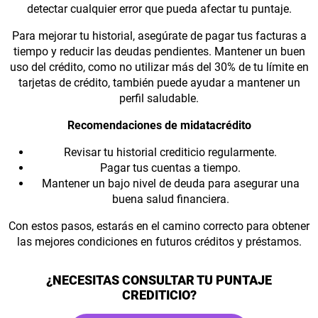
detectar cualquier error que pueda afectar tu puntaje.
Para mejorar tu historial, asegúrate de pagar tus facturas a
tiempo y reducir las deudas pendientes. Mantener un buen
uso del crédito, como no utilizar más del 30% de tu límite en
tarjetas de crédito, también puede ayudar a mantener un
perfil saludable.
Recomendaciones de midatacrédito
Revisar tu historial crediticio regularmente.
Pagar tus cuentas a tiempo.
Mantener un bajo nivel de deuda para asegurar una
buena salud financiera.
Con estos pasos, estarás en el camino correcto para obtener
las mejores condiciones en futuros créditos y préstamos.
¿NECESITAS CONSULTAR TU PUNTAJE
CREDITICIO?