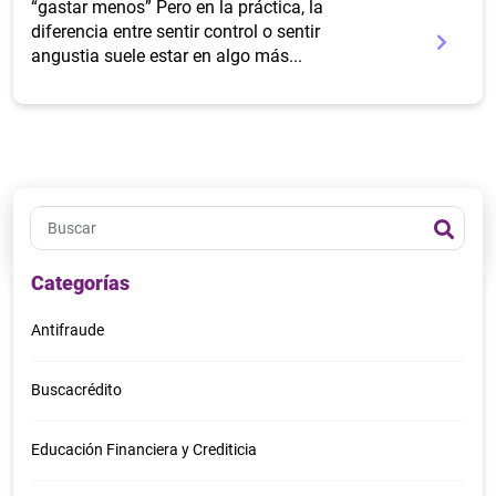
“gastar menos” Pero en la práctica, la
diferencia entre sentir control o sentir
angustia suele estar en algo más...
Categorías
Antifraude
Buscacrédito
Educación Financiera y Crediticia