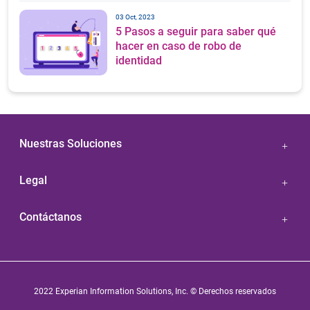
03 Oct, 2023
5 Pasos a seguir para saber qué
hacer en caso de robo de
identidad
Nuestras Soluciones
Legal
Contáctanos
2022 Experian Information Solutions, Inc. © Derechos reservados