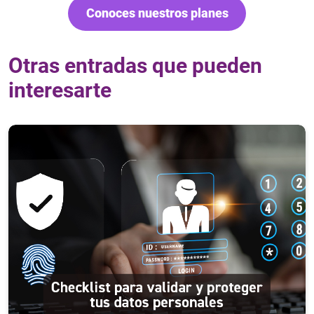
Conoces nuestros planes
Otras entradas que pueden
interesarte