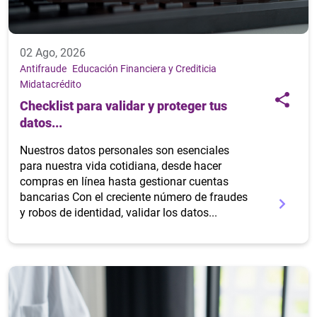
02 Ago, 2026
Antifraude
Educación Financiera y Crediticia
Midatacrédito
Checklist para validar y proteger tus
datos...
Nuestros datos personales son esenciales
para nuestra vida cotidiana, desde hacer
compras en línea hasta gestionar cuentas
bancarias Con el creciente número de fraudes
y robos de identidad, validar los datos...