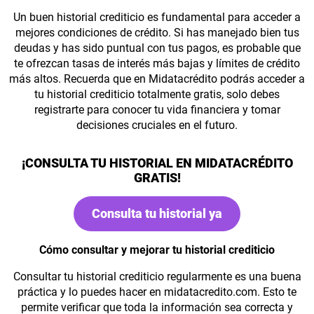
Un buen historial crediticio es fundamental para acceder a
mejores condiciones de crédito. Si has manejado bien tus
deudas y has sido puntual con tus pagos, es probable que
te ofrezcan tasas de interés más bajas y límites de crédito
más altos. Recuerda que en Midatacrédito podrás acceder a
tu historial crediticio totalmente gratis, solo debes
registrarte para conocer tu vida financiera y tomar
decisiones cruciales en el futuro.
¡CONSULTA TU HISTORIAL EN MIDATACRÉDITO
GRATIS!
Consulta tu historial ya
Cómo consultar y mejorar tu historial crediticio
Consultar tu historial crediticio regularmente es una buena
práctica y lo puedes hacer en midatacredito.com. Esto te
permite verificar que toda la información sea correcta y