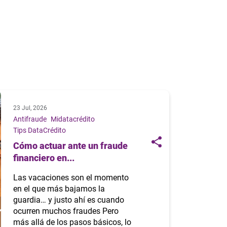
23 Jul, 2026
Antifraude
Midatacrédito
Tips DataCrédito
Cómo actuar ante un fraude
financiero en...
Las vacaciones son el momento
en el que más bajamos la
guardia… y justo ahí es cuando
ocurren muchos fraudes Pero
más allá de los pasos básicos, lo