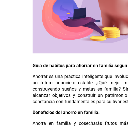
Compara nuestros
Guía de hábitos para ahorrar en familia según
Ahorrar es una práctica inteligente que involuc
un futuro financiero estable. ¿Qué mejor m
construyendo sueños y metas en familia? Sin 
alcanzar objetivos y construir un patrimonio
constancia son fundamentales para cultivar es
Beneficios del ahorro en familia:
Ahorra en familia y cosecharás frutos má