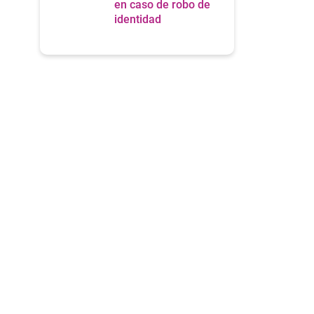
en caso de robo de
identidad