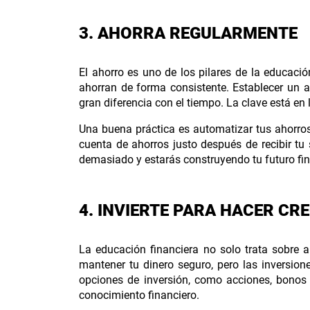
3. AHORRA REGULARMENTE
El ahorro es uno de los pilares de la educac
ahorran de forma consistente. Establecer un
gran diferencia con el tiempo. La clave está en
Una buena práctica es automatizar tus ahorro
cuenta de ahorros justo después de recibir tu
demasiado y estarás construyendo tu futuro fi
4. INVIERTE PARA HACER CR
La educación financiera no solo trata sobre ah
mantener tu dinero seguro, pero las inversione
opciones de inversión, como acciones, bonos 
conocimiento financiero.