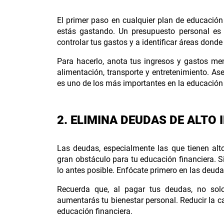
El primer paso en cualquier plan de educación 
estás gastando. Un presupuesto personal es 
controlar tus gastos y a identificar áreas dond
Para hacerlo, anota tus ingresos y gastos me
alimentación, transporte y entretenimiento. Ase
es uno de los más importantes en la educación f
2. ELIMINA DEUDAS DE ALTO 
Las deudas, especialmente las que tienen alto
gran obstáculo para tu educación financiera. S
lo antes posible. Enfócate primero en las deuda
Recuerda que, al pagar tus deudas, no solo
aumentarás tu bienestar personal. Reducir la c
educación financiera.