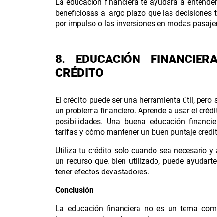
La educación financiera te ayudará a entende
beneficiosas a largo plazo que las decisiones
por impulso o las inversiones en modas pasaje
8. EDUCACIÓN FINANCIE
CRÉDITO
El crédito puede ser una herramienta útil, pero
un problema financiero. Aprende a usar el crédi
posibilidades. Una buena educación financie
tarifas y cómo mantener un buen puntaje credit
Utiliza tu crédito solo cuando sea necesario y
un recurso que, bien utilizado, puede ayudart
tener efectos devastadores.
Conclusión
La educación financiera no es un tema compl