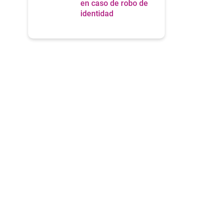
en caso de robo de
identidad