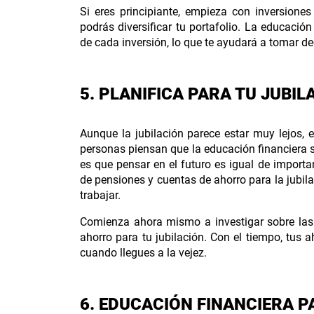
Si eres principiante, empieza con inversione
podrás diversificar tu portafolio. La educación
de cada inversión, lo que te ayudará a tomar d
5. PLANIFICA PARA TU JUBIL
Aunque la jubilación parece estar muy lejos, 
personas piensan que la educación financiera so
es que pensar en el futuro es igual de import
de pensiones y cuentas de ahorro para la jubil
trabajar.
Comienza ahora mismo a investigar sobre las 
ahorro para tu jubilación. Con el tiempo, tus 
cuando llegues a la vejez.
6. EDUCACIÓN FINANCIERA P