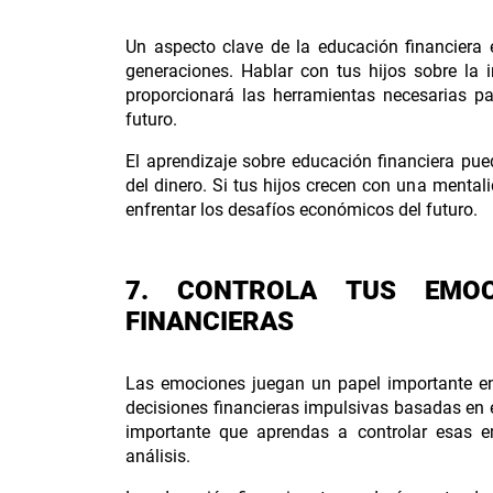
Un aspecto clave de la educación financiera 
generaciones. Hablar con tus hijos sobre la i
proporcionará las herramientas necesarias pa
futuro.
El aprendizaje sobre educación financiera pu
del dinero. Si tus hijos crecen con una mental
enfrentar los desafíos económicos del futuro.
7. CONTROLA TUS EMOC
FINANCIERAS
Las emociones juegan un papel importante en
decisiones financieras impulsivas basadas en 
importante que aprendas a controlar esas 
análisis.