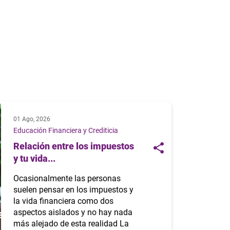
01 Ago, 2026
Educación Financiera y Crediticia
Relación entre los impuestos
y tu vida...
Ocasionalmente las personas
suelen pensar en los impuestos y
la vida financiera como dos
aspectos aislados y no hay nada
más alejado de esta realidad La