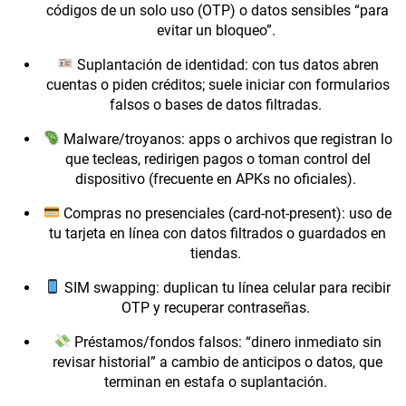
códigos de un solo uso (OTP) o datos sensibles “para
evitar un bloqueo”.
Suplantación de identidad: con tus datos abren
cuentas o piden créditos; suele iniciar con formularios
falsos o bases de datos filtradas.
Malware/troyanos: apps o archivos que registran lo
que tecleas, redirigen pagos o toman control del
dispositivo (frecuente en APKs no oficiales).
Compras no presenciales (card-not-present): uso de
tu tarjeta en línea con datos filtrados o guardados en
tiendas.
SIM swapping: duplican tu línea celular para recibir
OTP y recuperar contraseñas.
Préstamos/fondos falsos: “dinero inmediato sin
revisar historial” a cambio de anticipos o datos, que
terminan en estafa o suplantación.