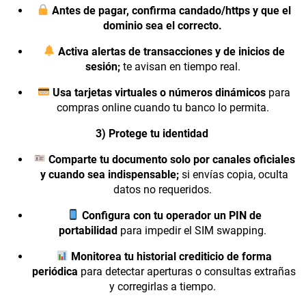
Antes de pagar, confirma candado/https y que el
dominio sea el correcto.
Activa alertas de transacciones y de inicios de
sesión;
te avisan en tiempo real.
Usa tarjetas virtuales o números dinámicos
para
compras online cuando tu banco lo permita.
3) Protege tu identidad
Comparte tu documento solo por canales oficiales
y cuando sea indispensable;
si envías copia, oculta
datos no requeridos.
Configura con tu operador un PIN de
portabilidad
para impedir el SIM swapping.
Monitorea tu historial crediticio de forma
periódica
para detectar aperturas o consultas extrañas
y corregirlas a tiempo.