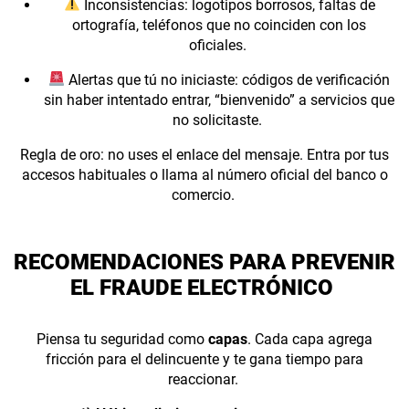
Inconsistencias: logotipos borrosos, faltas de
ortografía, teléfonos que no coinciden con los
oficiales.
Alertas que tú no iniciaste: códigos de verificación
sin haber intentado entrar, “bienvenido” a servicios que
no solicitaste.
Regla de oro: no uses el enlace del mensaje. Entra por tus
accesos habituales o llama al número oficial del banco o
comercio.
RECOMENDACIONES PARA PREVENIR
EL FRAUDE ELECTRÓNICO
Piensa tu seguridad como
capas
. Cada capa agrega
fricción para el delincuente y te gana tiempo para
reaccionar.