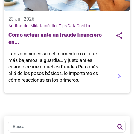
23 Jul, 2026
Antifraude
Midatacrédito
Tips DataCrédito
Cómo actuar ante un fraude financiero
en...
Las vacaciones son el momento en el que
más bajamos la guardia… y justo ahí es
cuando ocurren muchos fraudes Pero más
allá de los pasos básicos, lo importante es
cómo reaccionas en los primeros...