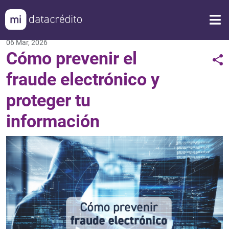
06 Mar, 2026
Cómo prevenir el
fraude electrónico y
proteger tu
información