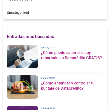
Uncategorized
Entradas más buscadas
06 Mar, 2026
¿Cómo puedo saber si estoy
reportado en Datacrédito GRATIS?
05 Mar, 2026
¿Cómo entender y controlar tu
puntaje de DataCrédito?
23 Ene, 2026