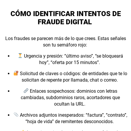
CÓMO IDENTIFICAR INTENTOS DE
FRAUDE DIGITAL
Los fraudes se parecen más de lo que crees. Estas señales
son tu semáforo rojo:
Urgencia y presión: “último aviso”, “se bloqueará
hoy”, “oferta por 15 minutos”.
Solicitud de claves o códigos: de entidades que te lo
solicitan de repente por llamada, chat o correo.
Enlaces sospechosos: dominios con letras
cambiadas, subdominios raros, acortadores que
ocultan la URL.
Archivos adjuntos inesperados: “factura”, “contrato”,
“hoja de vida” de remitentes desconocidos.