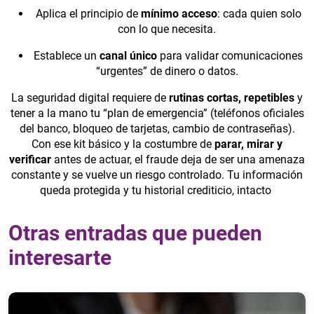
Aplica el principio de
mínimo acceso
: cada quien solo
con lo que necesita.
Establece un
canal único
para validar comunicaciones
“urgentes” de dinero o datos.
La seguridad digital requiere de
rutinas cortas, repetibles
y
tener a la mano tu “plan de emergencia” (teléfonos oficiales
del banco, bloqueo de tarjetas, cambio de contraseñas).
Con ese kit básico y la costumbre de
parar, mirar y
verificar
antes de actuar, el fraude deja de ser una amenaza
constante y se vuelve un riesgo controlado. Tu información
queda protegida y tu historial crediticio, intacto
Otras entradas que pueden
interesarte