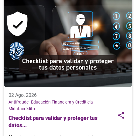
02 Ago, 2026
Antifraude
Educación Financiera y Crediticia
Midatacrédito
Checklist para validar y proteger tus
datos...