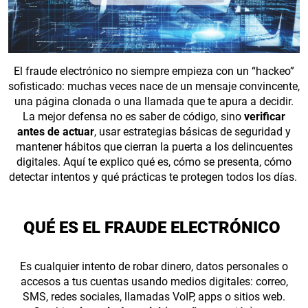
El fraude electrónico no siempre empieza con un “hackeo”
sofisticado: muchas veces nace de un mensaje convincente,
una página clonada o una llamada que te apura a decidir.
La mejor defensa no es saber de código, sino
verificar
antes de actuar
, usar estrategias básicas de seguridad y
mantener hábitos que cierran la puerta a los delincuentes
digitales. Aquí te explico qué es, cómo se presenta, cómo
detectar intentos y qué prácticas te protegen todos los días.
QUÉ ES EL FRAUDE ELECTRÓNICO
Es cualquier intento de robar dinero, datos personales o
accesos a tus cuentas usando medios digitales: correo,
SMS, redes sociales, llamadas VoIP, apps o sitios web.