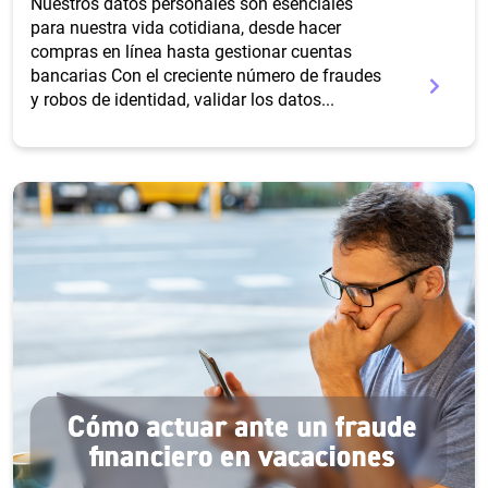
Nuestros datos personales son esenciales
para nuestra vida cotidiana, desde hacer
compras en línea hasta gestionar cuentas
bancarias Con el creciente número de fraudes
y robos de identidad, validar los datos...