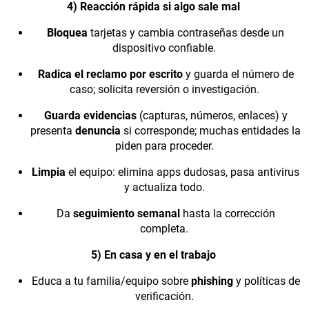
4) Reacción rápida si algo sale mal
Bloquea
tarjetas y cambia contraseñas desde un
dispositivo confiable.
Radica el reclamo por escrito
y guarda el número de
caso; solicita reversión o investigación.
Guarda evidencias
(capturas, números, enlaces) y
presenta
denuncia
si corresponde; muchas entidades la
piden para proceder.
Limpia
el equipo: elimina apps dudosas, pasa antivirus
y actualiza todo.
Da
seguimiento semanal
hasta la corrección
completa.
5) En casa y en el trabajo
Educa a tu familia/equipo sobre
phishing
y políticas de
verificación.