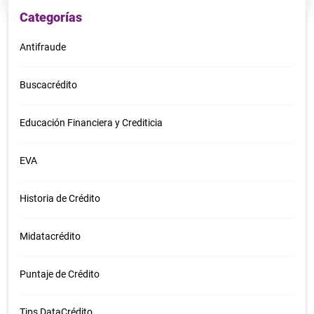
Categorías
Antifraude
Buscacrédito
Educación Financiera y Crediticia
EVA
Historia de Crédito
Midatacrédito
Puntaje de Crédito
Tips DataCrédito