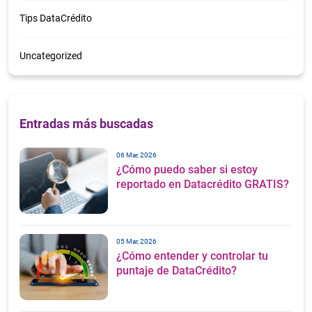
Tips DataCrédito
Uncategorized
Entradas más buscadas
06 Mar, 2026
¿Cómo puedo saber si estoy
reportado en Datacrédito GRATIS?
05 Mar, 2026
¿Cómo entender y controlar tu
puntaje de DataCrédito?