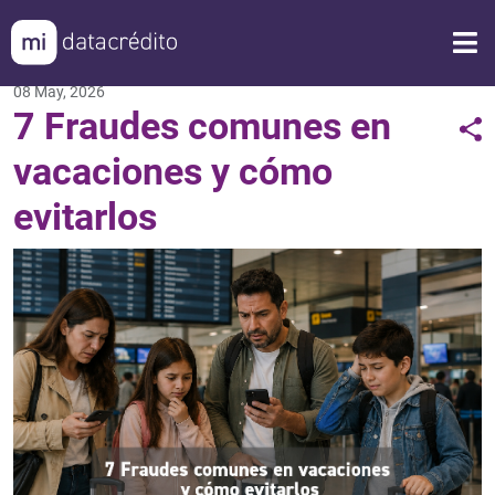
08 May, 2026
7 Fraudes comunes en
vacaciones y cómo
evitarlos