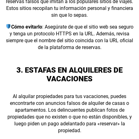
reservas falsos que imitan a los populares sitios de viajes.
Estos sitios recopilan tu información personal y financiera
sin que lo sepas.
Cómo evitarlo
: Asegúrate de que el sitio web sea seguro
y tenga un protocolo HTTPS en la URL. Además, revisa
siempre que el nombre del sitio coincida con la URL oficial
de la plataforma de reservas.
3. ESTAFAS EN ALQUILERES DE
VACACIONES
Al alquilar propiedades para tus vacaciones, puedes
encontrarte con anuncios falsos de alquiler de casas o
apartamentos. Los delincuentes publican fotos de
propiedades que no existen o que no están disponibles, y
luego piden un pago adelantado para «reservar» la
propiedad.