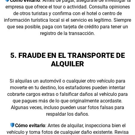
Cómo evitarlo
: Antes de pagar, asegúrate de investigar la
empresa que ofrece el tour o actividad. Consulta opiniones
de otros turistas y confirma con el hotel o centro de
información turística local si el servicio es legítimo. Siempre
que sea posible, paga con tarjeta de crédito para tener un
registro de la transacción.
5. FRAUDE EN EL TRANSPORTE DE
ALQUILER
Si alquilas un automóvil o cualquier otro vehículo para
moverte en tu destino, los estafadores pueden intentar
cobrarte cargos extras o falsificar daños al vehículo para
que pagues más de lo que originalmente acordaste.
Algunas veces, incluso pueden usar fotos falsas para
respaldar los daños.
Cómo evitarlo
: Antes de alquilar, inspecciona bien el
vehículo y toma fotos de cualquier daño existente. Revisa