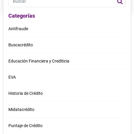
Categorías
Antifraude
Buscacrédito
Educación Financiera y Crediticia
EVA
Historia de Crédito
Midatacrédito
Puntaje de Crédito