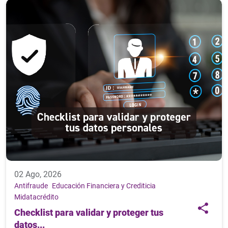
02 Ago, 2026
Antifraude
Educación Financiera y Crediticia
Midatacrédito
Checklist para validar y proteger tus
datos...