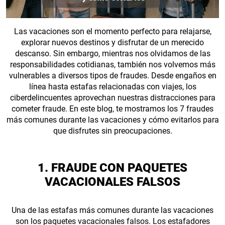
Las vacaciones son el momento perfecto para relajarse,
explorar nuevos destinos y disfrutar de un merecido
descanso. Sin embargo, mientras nos olvidamos de las
responsabilidades cotidianas, también nos volvemos más
vulnerables a diversos tipos de fraudes. Desde engaños en
línea hasta estafas relacionadas con viajes, los
ciberdelincuentes aprovechan nuestras distracciones para
cometer fraude. En este blog, te mostramos los 7 fraudes
más comunes durante las vacaciones y cómo evitarlos para
que disfrutes sin preocupaciones.
1. FRAUDE CON PAQUETES
VACACIONALES FALSOS
Una de las estafas más comunes durante las vacaciones
son los paquetes vacacionales falsos. Los estafadores