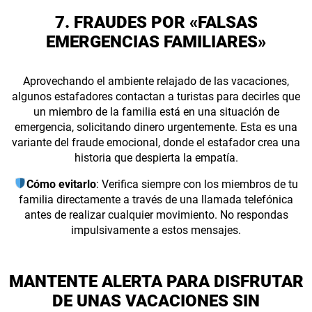
7. FRAUDES POR «FALSAS
EMERGENCIAS FAMILIARES»
Aprovechando el ambiente relajado de las vacaciones,
algunos estafadores contactan a turistas para decirles que
un miembro de la familia está en una situación de
emergencia, solicitando dinero urgentemente. Esta es una
variante del fraude emocional, donde el estafador crea una
historia que despierta la empatía.
Cómo evitarlo
: Verifica siempre con los miembros de tu
familia directamente a través de una llamada telefónica
antes de realizar cualquier movimiento. No respondas
impulsivamente a estos mensajes.
MANTENTE ALERTA PARA DISFRUTAR
DE UNAS VACACIONES SIN