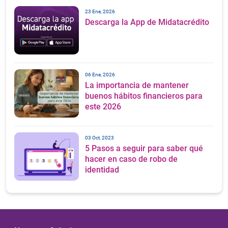
23 Ene, 2026
Descarga la App de Midatacrédito
06 Ene, 2026
La importancia de mantener
buenos hábitos financieros para
este 2026
03 Oct, 2023
5 Pasos a seguir para saber qué
hacer en caso de robo de
identidad