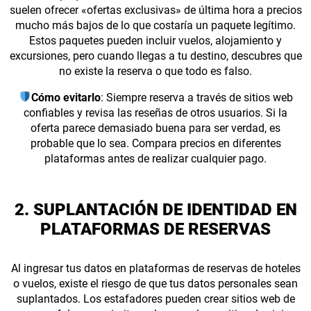
suelen ofrecer «ofertas exclusivas» de última hora a precios
mucho más bajos de lo que costaría un paquete legítimo.
Estos paquetes pueden incluir vuelos, alojamiento y
excursiones, pero cuando llegas a tu destino, descubres que
no existe la reserva o que todo es falso.
Cómo evitarlo
: Siempre reserva a través de sitios web
confiables y revisa las reseñas de otros usuarios. Si la
oferta parece demasiado buena para ser verdad, es
probable que lo sea. Compara precios en diferentes
plataformas antes de realizar cualquier pago.
2. SUPLANTACIÓN DE IDENTIDAD EN
PLATAFORMAS DE RESERVAS
Al ingresar tus datos en plataformas de reservas de hoteles
o vuelos, existe el riesgo de que tus datos personales sean
suplantados. Los estafadores pueden crear sitios web de