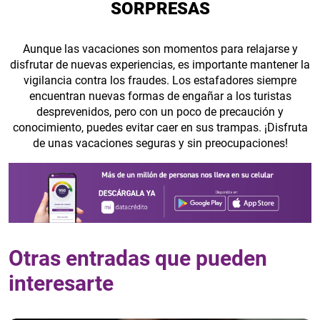
SORPRESAS
Aunque las vacaciones son momentos para relajarse y
disfrutar de nuevas experiencias, es importante mantener la
vigilancia contra los fraudes. Los estafadores siempre
encuentran nuevas formas de engañar a los turistas
desprevenidos, pero con un poco de precaución y
conocimiento, puedes evitar caer en sus trampas. ¡Disfruta
de unas vacaciones seguras y sin preocupaciones!
Otras entradas que pueden
interesarte