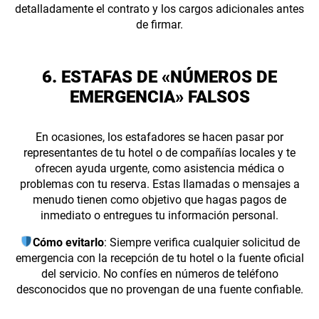
detalladamente el contrato y los cargos adicionales antes
de firmar.
6. ESTAFAS DE «NÚMEROS DE
EMERGENCIA» FALSOS
En ocasiones, los estafadores se hacen pasar por
representantes de tu hotel o de compañías locales y te
ofrecen ayuda urgente, como asistencia médica o
problemas con tu reserva. Estas llamadas o mensajes a
menudo tienen como objetivo que hagas pagos de
inmediato o entregues tu información personal.
Cómo evitarlo
: Siempre verifica cualquier solicitud de
emergencia con la recepción de tu hotel o la fuente oficial
del servicio. No confíes en números de teléfono
desconocidos que no provengan de una fuente confiable.