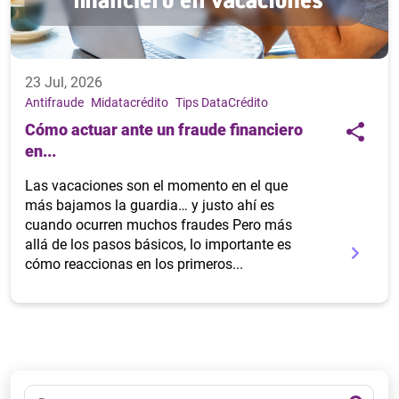
23 Jul, 2026
Antifraude
Midatacrédito
Tips DataCrédito
Cómo actuar ante un fraude financiero
en...
Las vacaciones son el momento en el que
más bajamos la guardia… y justo ahí es
cuando ocurren muchos fraudes Pero más
allá de los pasos básicos, lo importante es
cómo reaccionas en los primeros...