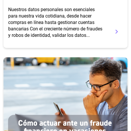
Nuestros datos personales son esenciales
para nuestra vida cotidiana, desde hacer
compras en línea hasta gestionar cuentas
bancarias Con el creciente número de fraudes
y robos de identidad, validar los datos...