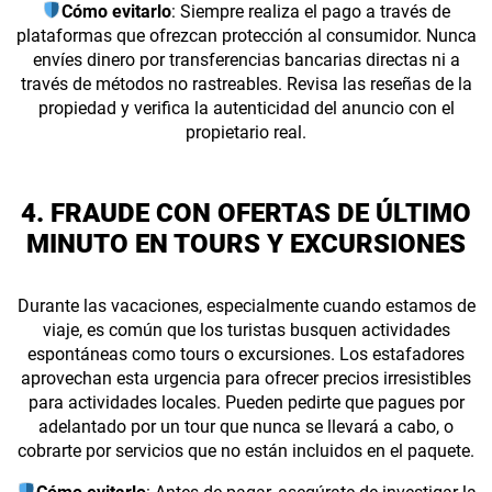
Cómo evitarlo
: Siempre realiza el pago a través de
plataformas que ofrezcan protección al consumidor. Nunca
envíes dinero por transferencias bancarias directas ni a
través de métodos no rastreables. Revisa las reseñas de la
propiedad y verifica la autenticidad del anuncio con el
propietario real.
4. FRAUDE CON OFERTAS DE ÚLTIMO
MINUTO EN TOURS Y EXCURSIONES
Durante las vacaciones, especialmente cuando estamos de
viaje, es común que los turistas busquen actividades
espontáneas como tours o excursiones. Los estafadores
aprovechan esta urgencia para ofrecer precios irresistibles
para actividades locales. Pueden pedirte que pagues por
adelantado por un tour que nunca se llevará a cabo, o
cobrarte por servicios que no están incluidos en el paquete.